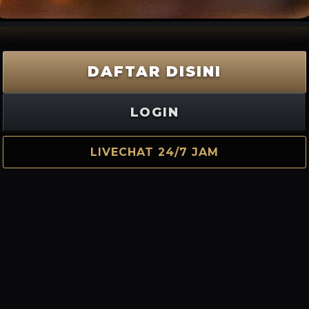
DAFTAR DISINI
LOGIN
LIVECHAT 24/7 JAM